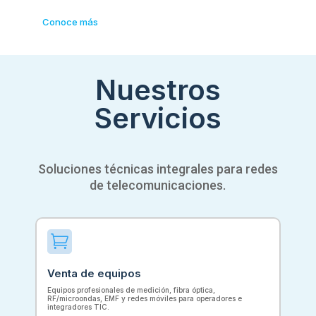
Conoce más
Nuestros
Servicios
Soluciones técnicas integrales para redes
de telecomunicaciones.

Venta de equipos
Equipos profesionales de medición, fibra óptica,
RF/microondas, EMF y redes móviles para operadores e
integradores TIC.