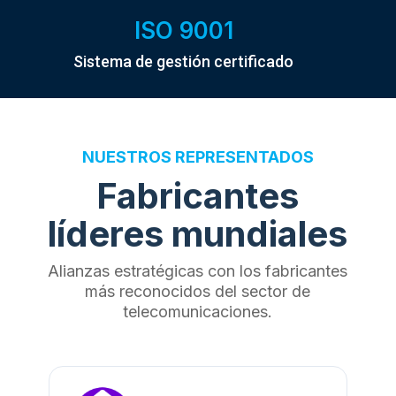
ISO 9001
Sistema de gestión certificado
NUESTROS
REPRESENTADOS
Fabricantes
líderes mundiales
Alianzas estratégicas con los fabricantes
más reconocidos del sector de
telecomunicaciones.