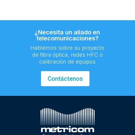
¿Necesita un aliado en
telecomunicaciones?
Hablemos sobre su proyecto
de fibra óptica, redes HFC o
calibración de equipos
Contáctenos