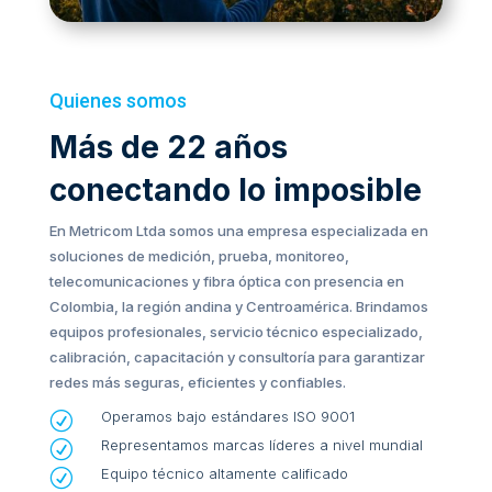
Quienes somos
Más de 22 años
conectando lo imposible
En Metricom Ltda somos una empresa especializada en
soluciones de medición, prueba, monitoreo,
telecomunicaciones y fibra óptica con presencia en
Colombia, la región andina y Centroamérica. Brindamos
equipos profesionales, servicio técnico especializado,
calibración, capacitación y consultoría para garantizar
redes más seguras, eficientes y confiables.
Operamos bajo estándares ISO 9001
R
Representamos marcas líderes a nivel mundial
R
Equipo técnico altamente calificado
R