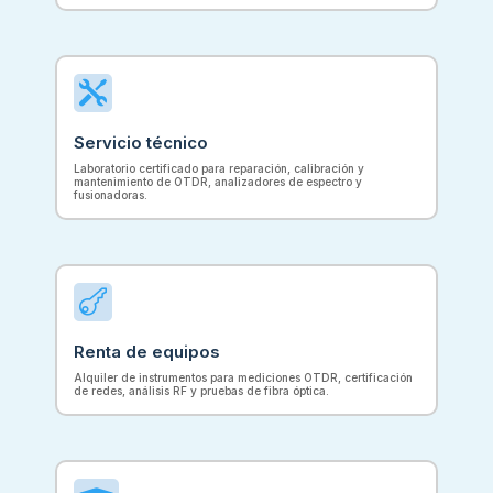

Servicio técnico
Laboratorio certificado para reparación, calibración y
mantenimiento de OTDR, analizadores de espectro y
fusionadoras.

Renta de equipos
Alquiler de instrumentos para mediciones OTDR, certificación
de redes, análisis RF y pruebas de fibra óptica.