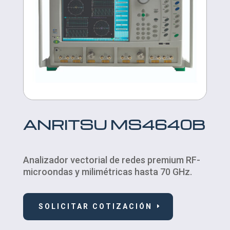
ANRITSU MS4640B
Analizador vectorial de redes premium RF-
microondas y milimétricas hasta 70 GHz.
SOLICITAR COTIZACIÓN