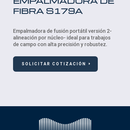
EMPALMADORA DE
FIBRA S179A
Empalmadora de fusión portátil versión 2-
alineación por núcleo- ideal para trabajos
de campo con alta precisión y robustez.
SOLICITAR COTIZACIÓN