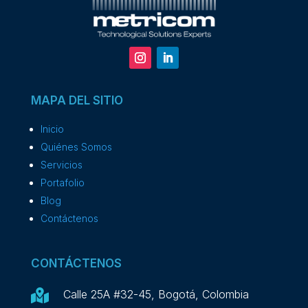
MAPA DEL SITIO
Inicio
Quiénes Somos
Servicios
Portafolio
Blog
Contáctenos
CONTÁCTENOS

Calle 25A #32-45, Bogotá, Colombia