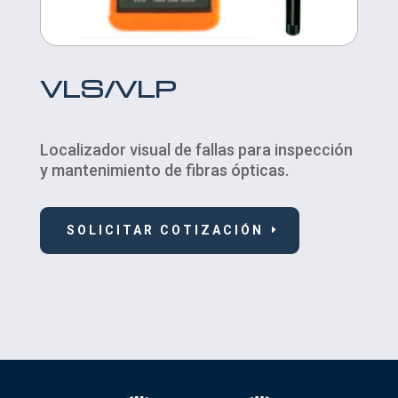
VLS/VLP
Localizador visual de fallas para inspección
y mantenimiento de fibras ópticas.
SOLICITAR COTIZACIÓN