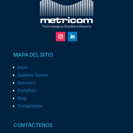
MAPA DEL SITIO
Inicio
Quiénes Somos
Servicios
Portafolio
Blog
Contáctenos
CONTÁCTENOS