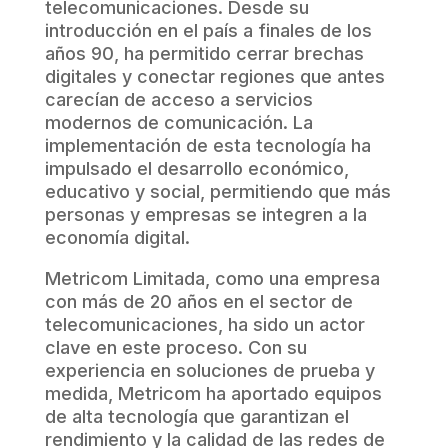
telecomunicaciones. Desde su
introducción en el país a finales de los
años 90, ha permitido cerrar brechas
digitales y conectar regiones que antes
carecían de acceso a servicios
modernos de comunicación. La
implementación de esta tecnología ha
impulsado el desarrollo económico,
educativo y social, permitiendo que más
personas y empresas se integren a la
economía digital.
Metricom Limitada, como una empresa
con más de 20 años en el sector de
telecomunicaciones, ha sido un actor
clave en este proceso. Con su
experiencia en soluciones de prueba y
medida, Metricom ha aportado equipos
de alta tecnología que garantizan el
rendimiento y la calidad de las redes de