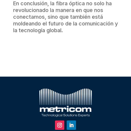
En conclusión, la fibra óptica no solo ha
revolucionado la manera en que nos
conectamos, sino que también está
moldeando el futuro de la comunicación y
la tecnología global.