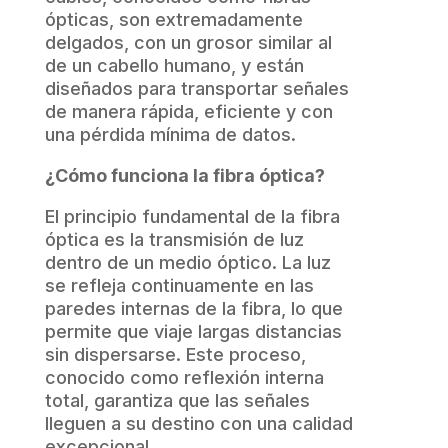
ópticas, son extremadamente
delgados, con un grosor similar al
de un cabello humano, y están
diseñados para transportar señales
de manera rápida, eficiente y con
una pérdida mínima de datos.
¿Cómo funciona la fibra óptica?
El principio fundamental de la fibra
óptica es la transmisión de luz
dentro de un medio óptico. La luz
se refleja continuamente en las
paredes internas de la fibra, lo que
permite que viaje largas distancias
sin dispersarse. Este proceso,
conocido como reflexión interna
total, garantiza que las señales
lleguen a su destino con una calidad
excepcional.