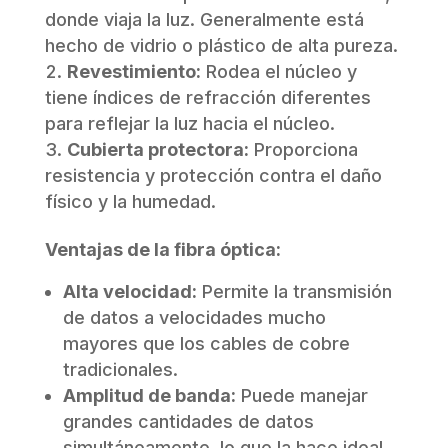
donde viaja la luz. Generalmente está
hecho de vidrio o plástico de alta pureza.
Revestimiento:
Rodea el núcleo y
tiene índices de refracción diferentes
para reflejar la luz hacia el núcleo.
Cubierta protectora:
Proporciona
resistencia y protección contra el daño
físico y la humedad.
Ventajas de la fibra óptica:
Alta velocidad:
Permite la transmisión
de datos a velocidades mucho
mayores que los cables de cobre
tradicionales.
Amplitud de banda:
Puede manejar
grandes cantidades de datos
simultáneamente, lo que la hace ideal