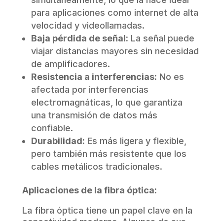
para aplicaciones como internet de alta
velocidad y videollamadas.
Baja pérdida de señal:
La señal puede
viajar distancias mayores sin necesidad
de amplificadores.
Resistencia a interferencias:
No es
afectada por interferencias
electromagnáticas, lo que garantiza
una transmisión de datos más
confiable.
Durabilidad:
Es más ligera y flexible,
pero también más resistente que los
cables metálicos tradicionales.
Aplicaciones de la fibra óptica:
La fibra óptica tiene un papel clave en la