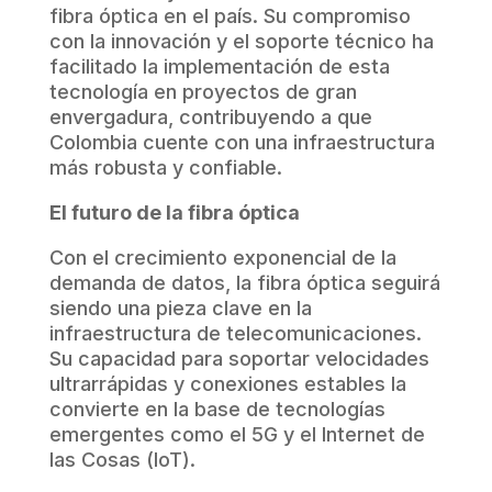
fibra óptica en el país. Su compromiso
con la innovación y el soporte técnico ha
facilitado la implementación de esta
tecnología en proyectos de gran
envergadura, contribuyendo a que
Colombia cuente con una infraestructura
más robusta y confiable.
El futuro de la fibra óptica
Con el crecimiento exponencial de la
demanda de datos, la fibra óptica seguirá
siendo una pieza clave en la
infraestructura de telecomunicaciones.
Su capacidad para soportar velocidades
ultrarrápidas y conexiones estables la
convierte en la base de tecnologías
emergentes como el 5G y el Internet de
las Cosas (IoT).