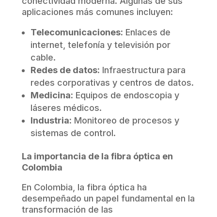
conectividad moderna. Algunas de sus
aplicaciones más comunes incluyen:
Telecomunicaciones:
Enlaces de
internet, telefonía y televisión por
cable.
Redes de datos:
Infraestructura para
redes corporativas y centros de datos.
Medicina:
Equipos de endoscopia y
láseres médicos.
Industria:
Monitoreo de procesos y
sistemas de control.
La importancia de la fibra óptica en
Colombia
En Colombia, la fibra óptica ha
desempeñado un papel fundamental en la
transformación de las