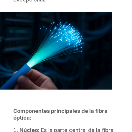
Componentes principales de la fibra
óptica:
Núcleo:
Es la parte central de la fibra,