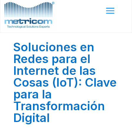
Soluciones en
Redes para el
Internet de las
Cosas (IoT): Clave
para la
Transformación
Digital