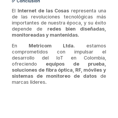
✅ Conclusión
El
Internet de las Cosas
representa una
de las revoluciones tecnológicas más
importantes de nuestra época, y su éxito
depende de
redes bien diseñadas,
monitoreadas y mantenidas
.
En
Metricom Ltda.
estamos
comprometidos con impulsar el
desarrollo del IoT en Colombia,
ofreciendo
equipos de prueba,
soluciones de fibra óptica, RF, móviles y
sistemas de monitoreo de datos
de
marcas líderes.