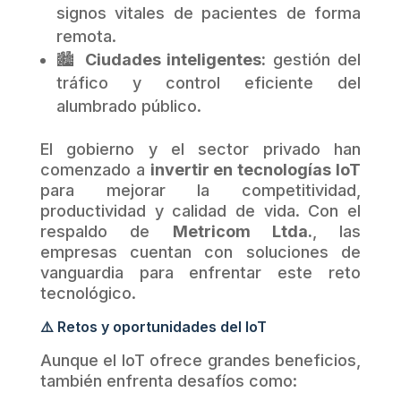
signos vitales de pacientes de forma
remota.
🏙️
Ciudades inteligentes:
gestión del
tráfico y control eficiente del
alumbrado público.
El gobierno y el sector privado han
comenzado a
invertir en tecnologías IoT
para mejorar la competitividad,
productividad y calidad de vida. Con el
respaldo de
Metricom Ltda.
, las
empresas cuentan con soluciones de
vanguardia para enfrentar este reto
tecnológico.
⚠️ Retos y oportunidades del IoT
Aunque el IoT ofrece grandes beneficios,
también enfrenta desafíos como: