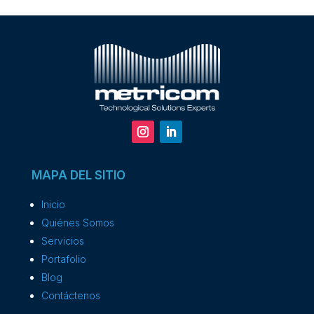
MAPA DEL SITIO
Inicio
Quiénes Somos
Servicios
Portafolio
Blog
Contáctenos