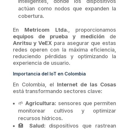
inteligentes, donde los dispositivos
actúan como nodos que expanden la
cobertura.
En
Metricom Ltda.
, proporcionamos
equipos de prueba y medición
de
Anritsu y VeEX
para asegurar que estas
redes operen con la máxima eficiencia,
reduciendo pérdidas y optimizando la
experiencia de usuario.
Importancia del IoT en Colombia
En Colombia, el
Internet de las Cosas
está transformando sectores clave:
🌱
Agricultura:
sensores que permiten
monitorear cultivos y optimizar
recursos hídricos.
🏥
Salud:
dispositivos que rastrean