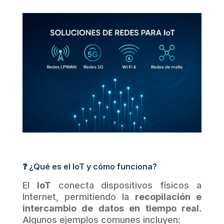
❓ ¿Qué es el IoT y cómo funciona?
El
IoT
conecta dispositivos físicos a
Internet, permitiendo la
recopilación e
intercambio de datos en tiempo real
.
Algunos ejemplos comunes incluyen: